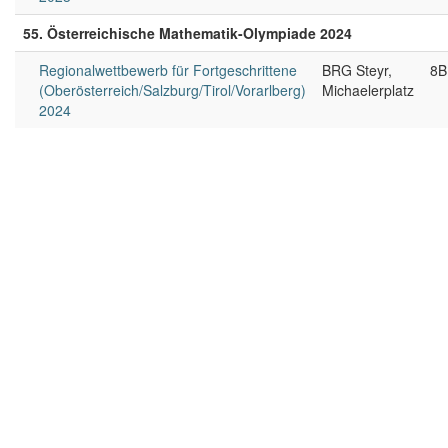
55. Österreichische Mathematik-Olympiade 2024
Regionalwettbewerb für Fortgeschrittene
BRG Steyr,
8B
(Oberösterreich/Salzburg/Tirol/Vorarlberg)
Michaelerplatz
2024