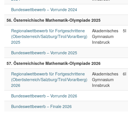
Bundeswettbewerb – Vorrunde 2024
56. Österreichische Mathematik-Olympiade 2025
Regionalwettbewerb für Fortgeschrittene
Akademisches
5I
(Oberösterreich/Salzburg/Tirol/Vorarlberg)
Gymnasium
2025
Innsbruck
Bundeswettbewerb – Vorrunde 2025
57. Österreichische Mathematik-Olympiade 2026
Regionalwettbewerb für Fortgeschrittene
Akademisches
6I
(Oberösterreich/Salzburg/Tirol/Vorarlberg)
Gymnasium
2026
Innsbruck
Bundeswettbewerb – Vorrunde 2026
Bundeswettbewerb – Finale 2026